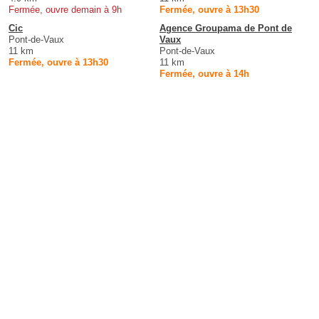
Fermée, ouvre demain à 9h
Fermée, ouvre à 13h30
Cic
Agence Groupama de Pont de
Pont-de-Vaux
Vaux
11 km
Pont-de-Vaux
Fermée, ouvre à 13h30
11 km
Fermée, ouvre à 14h