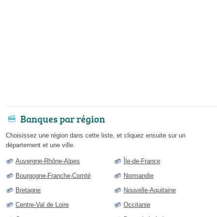
Banques par région
Choisissez une région dans cette liste, et cliquez ensuite sur un
département et une ville.
Auvergne-Rhône-Alpes
Île-de-France
Bourgogne-Franche-Comté
Normandie
Bretagne
Nouvelle-Aquitaine
Centre-Val de Loire
Occitanie