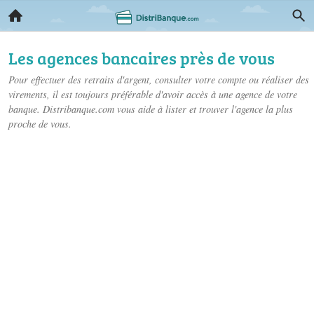
Les agences bancaires près de vous
Pour effectuer des retraits d'argent, consulter votre compte ou réaliser des
virements, il est toujours préférable d'avoir accès à une agence de votre
banque. Distribanque.com vous aide à lister et trouver l'agence la plus
proche de vous.