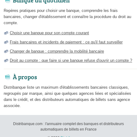
Banque au quotidien
Repères pratiques pour choisir une banque, comprendre les frais
bancaires, changer d'établissement et connaître la procédure du droit au
compte.
Choisir une banque pour son compte courant
Frais bancaires et incidents de paiement : ce qu'il faut surveiller
Changer de banque : comprendre la mobilité bancaire
Droit au compte : que faire si une banque refuse d'ouvrir un compte ?
À propos
Distribanque liste un maximum d'établissements bancaires classiques,
regroupés par marque, ainsi que quelques agences liées et spécialisées
dans le crédit, et des distributeurs automatiques de billets sans agence
associée.
Distribanque.com : l'annuaire complet des banques et distributeurs
automatiques de billets en France