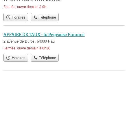
Fermée, ouvre demain à 9h
Horaires
Téléphone
AFFAIRE DE TAUX - la Peyrouse Finance
2 avenue de Buros, 64000 Pau
Fermée, ouvre demain à 8h30
Horaires
Téléphone