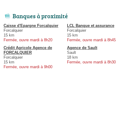
Banques à proximité
Caisse d'Epargne Forcalquier
LCL Banque et assurance
Forcalquier
Forcalquier
15 km
15 km
Fermée, ouvre mardi à 8h20
Fermée, ouvre mardi à 8h45
Crédit Agricole Agence de
Agence de Sault
FORCALQUIER
Sault
Forcalquier
18 km
15 km
Fermée, ouvre mardi à 8h30
Fermée, ouvre mardi à 9h00