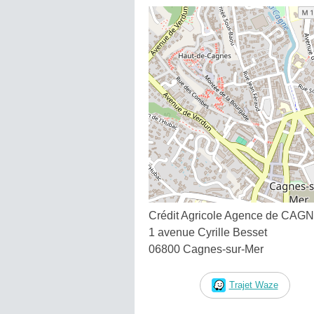
Crédit Agricole Agence de CA
1 avenue Cyrille Besset
06800 Cagnes-sur-Mer
Trajet Waze