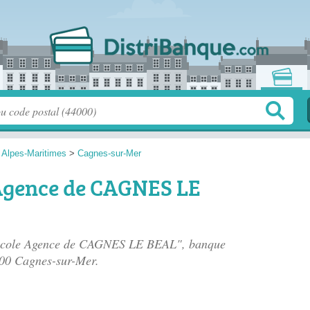
>
Alpes-Maritimes
>
Cagnes-sur-Mer
 Agence de CAGNES LE
Agricole Agence de CAGNES LE BEAL", banque
800 Cagnes-sur-Mer.