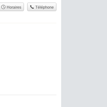
Horaires
Téléphone