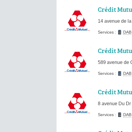
Crédit Mutu
14 avenue de la
Services :
DAB
Crédit Mutu
589 avenue de 
Services :
DAB
Crédit Mutu
8 avenue Du Dr 
Services :
DAB