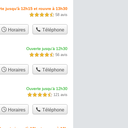
te jusqu'à 12h15 et rouvre à 13h30
58 avis
4,5 étoiles sur 5
Horaires
Téléphone
Ouverte jusqu'à 12h30
56 avis
4,5 étoiles sur 5
Horaires
Téléphone
Ouverte jusqu'à 12h30
121 avis
4,5 étoiles sur 5
Horaires
Téléphone