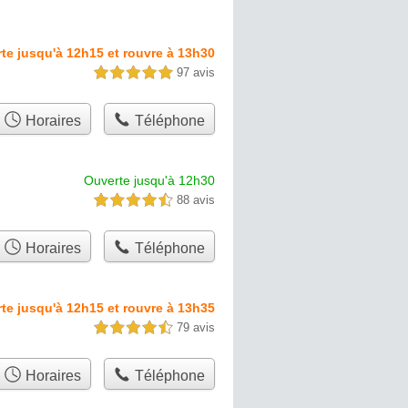
te jusqu'à 12h15 et rouvre à 13h30
97 avis
5,0 étoiles sur 5
Horaires
Téléphone
Ouverte jusqu'à 12h30
88 avis
4,5 étoiles sur 5
Horaires
Téléphone
te jusqu'à 12h15 et rouvre à 13h35
79 avis
4,5 étoiles sur 5
Horaires
Téléphone