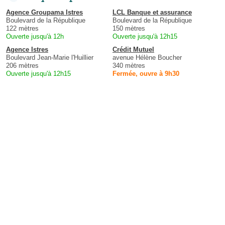
Agence Groupama Istres
LCL Banque et assurance
Boulevard de la République
Boulevard de la République
122 mètres
150 mètres
Ouverte jusqu'à 12h
Ouverte jusqu'à 12h15
Agence Istres
Crédit Mutuel
Boulevard Jean-Marie l'Huillier
avenue Hélène Boucher
206 mètres
340 mètres
Ouverte jusqu'à 12h15
Fermée, ouvre à 9h30