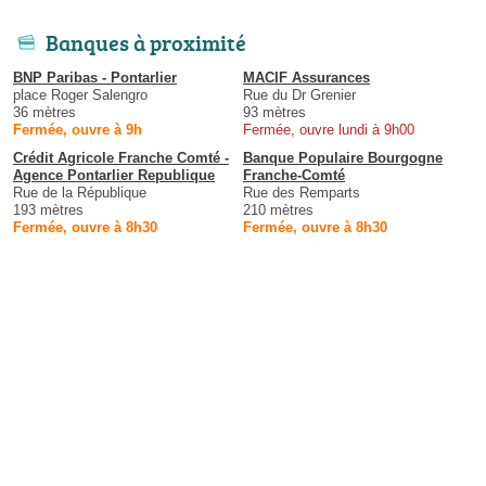
Banques à proximité
BNP Paribas - Pontarlier
MACIF Assurances
place Roger Salengro
Rue du Dr Grenier
36 mètres
93 mètres
Fermée, ouvre à 9h
Fermée, ouvre lundi à 9h00
Crédit Agricole Franche Comté -
Banque Populaire Bourgogne
Agence Pontarlier Republique
Franche-Comté
Rue de la République
Rue des Remparts
193 mètres
210 mètres
Fermée, ouvre à 8h30
Fermée, ouvre à 8h30