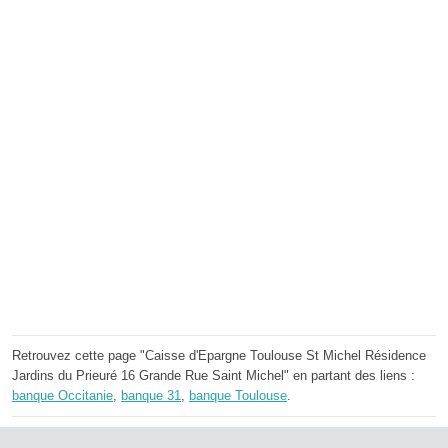
Retrouvez cette page "Caisse d'Epargne Toulouse St Michel Résidence
Jardins du Prieuré 16 Grande Rue Saint Michel" en partant des liens :
banque Occitanie
,
banque 31
,
banque Toulouse
.