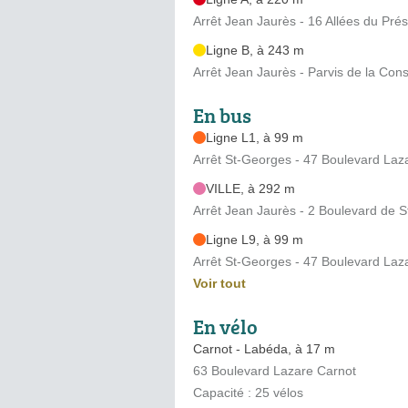
Arrêt Jean Jaurès - 16 Allées du Prés
Ligne B, à 243 m
Arrêt Jean Jaurès - Parvis de la Const
En bus
Ligne L1, à 99 m
Arrêt St-Georges - 47 Boulevard Laz
VILLE, à 292 m
Arrêt Jean Jaurès - 2 Boulevard de 
Ligne L9, à 99 m
Arrêt St-Georges - 47 Boulevard Laz
Voir tout
En vélo
Carnot - Labéda, à 17 m
63 Boulevard Lazare Carnot
Capacité : 25 vélos