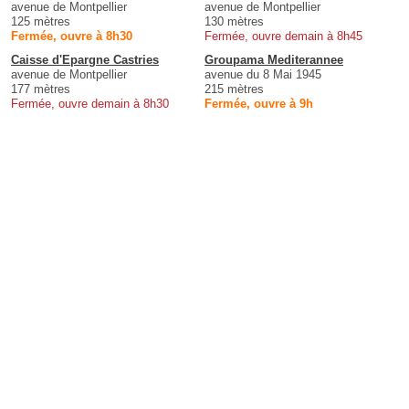
avenue de Montpellier
avenue de Montpellier
125 mètres
130 mètres
Fermée, ouvre à 8h30
Fermée, ouvre demain à 8h45
Caisse d'Epargne Castries
Groupama Mediterannee
avenue de Montpellier
avenue du 8 Mai 1945
177 mètres
215 mètres
Fermée, ouvre demain à 8h30
Fermée, ouvre à 9h