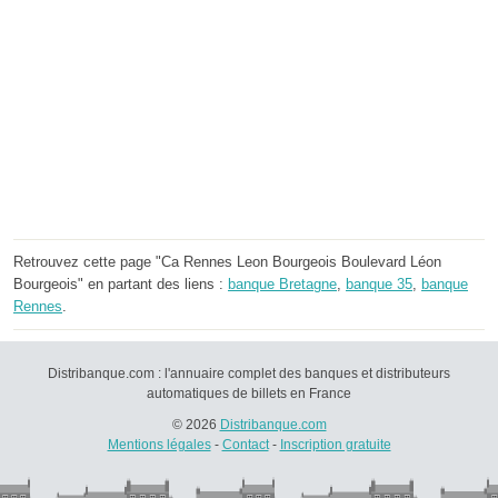
Retrouvez cette page "Ca Rennes Leon Bourgeois Boulevard Léon
Bourgeois" en partant des liens :
banque Bretagne
,
banque 35
,
banque
Rennes
.
Distribanque.com : l'annuaire complet des banques et distributeurs
automatiques de billets en France
© 2026
Distribanque.com
Mentions légales
-
Contact
-
Inscription gratuite