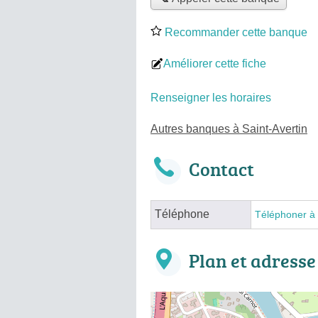
Recommander cette banque
Améliorer cette fiche
Renseigner les horaires
Autres banques à Saint-Avertin
Contact
Téléphone
Téléphoner à
Plan et adresse