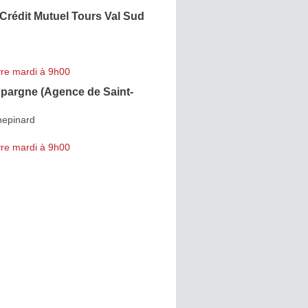
Crédit Mutuel Tours Val Sud
re mardi à 9h00
Epargne (Agence de Saint-
hepinard
re mardi à 9h00