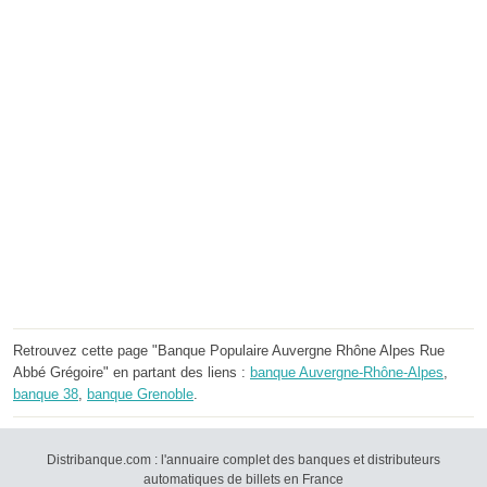
Retrouvez cette page "Banque Populaire Auvergne Rhône Alpes Rue
Abbé Grégoire" en partant des liens :
banque Auvergne-Rhône-Alpes
,
banque 38
,
banque Grenoble
.
Distribanque.com : l'annuaire complet des banques et distributeurs
automatiques de billets en France