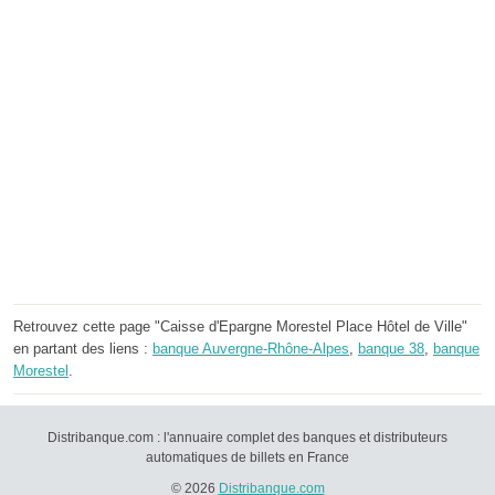
Retrouvez cette page "Caisse d'Epargne Morestel Place Hôtel de Ville"
en partant des liens :
banque Auvergne-Rhône-Alpes
,
banque 38
,
banque
Morestel
.
Distribanque.com : l'annuaire complet des banques et distributeurs
automatiques de billets en France
© 2026
Distribanque.com