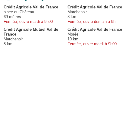
Crédit Agricole Val de France
Crédit Agricole Val de France
place du Château
Marchenoir
69 mètres
8 km
Fermée, ouvre mardi à 9h00
Fermée, ouvre demain à 9h
Credit Agricole Mutuel Val de
Crédit Agricole Val de France
France
Morée
Marchenoir
10 km
8 km
Fermée, ouvre mardi à 9h00