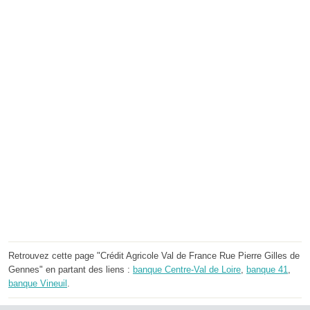
Retrouvez cette page "Crédit Agricole Val de France Rue Pierre Gilles de
Gennes" en partant des liens :
banque Centre-Val de Loire
,
banque 41
,
banque Vineuil
.