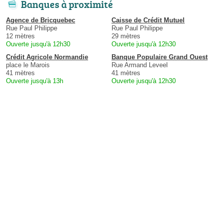
Banques à proximité
Agence de Bricquebec
Caisse de Crédit Mutuel
Rue Paul Philippe
Rue Paul Philippe
12 mètres
29 mètres
Ouverte jusqu'à 12h30
Ouverte jusqu'à 12h30
Crédit Agricole Normandie
Banque Populaire Grand Ouest
place le Marois
Rue Armand Leveel
41 mètres
41 mètres
Ouverte jusqu'à 13h
Ouverte jusqu'à 12h30