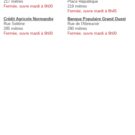
217 mètres
Place République
Fermée, ouvre mardi à 9h00
219 mètres
Fermée, ouvre mardi à 8h45
Crédit Agricole Normandie
Banque Populaire Grand Ouest
Rue Sebline
Rue de l'Abreuvoir
285 mètres
290 mètres
Fermée, ouvre mardi à 9h00
Fermée, ouvre mardi à 9h00