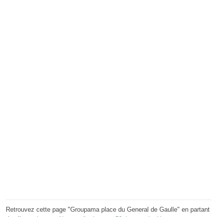
Retrouvez cette page "Groupama place du General de Gaulle" en partant