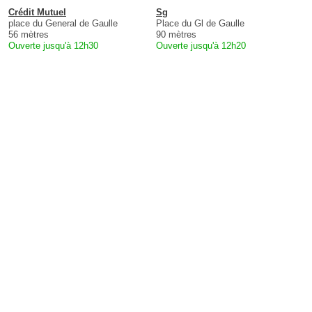
Crédit Mutuel
Sg
place du General de Gaulle
Place du Gl de Gaulle
56 mètres
90 mètres
Ouverte jusqu'à 12h30
Ouverte jusqu'à 12h20