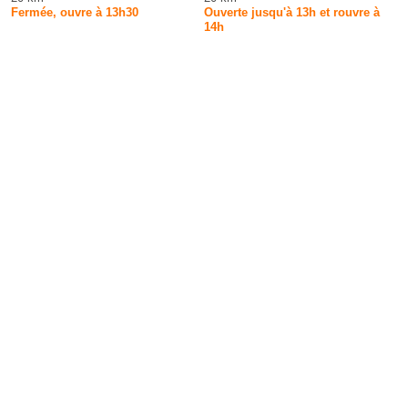
Fermée, ouvre à 13h30
Ouverte jusqu'à 13h et rouvre à
14h