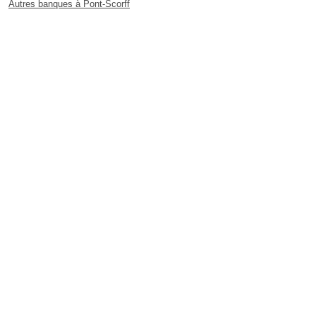
Autres banques à Pont-Scorff