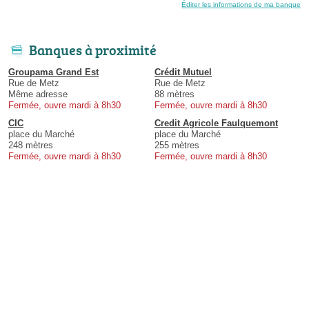
Éditer les informations de ma banque
Banques à proximité
Groupama Grand Est
Crédit Mutuel
Rue de Metz
Rue de Metz
Même adresse
88 mètres
Fermée, ouvre mardi à 8h30
Fermée, ouvre mardi à 8h30
CIC
Credit Agricole Faulquemont
place du Marché
place du Marché
248 mètres
255 mètres
Fermée, ouvre mardi à 8h30
Fermée, ouvre mardi à 8h30