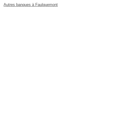
Autres banques à Faulquemont