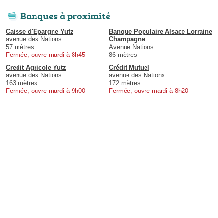
Banques à proximité
Caisse d'Epargne Yutz
Banque Populaire Alsace Lorraine
avenue des Nations
Champagne
57 mètres
Avenue Nations
Fermée, ouvre mardi à 8h45
86 mètres
Credit Agricole Yutz
Crédit Mutuel
avenue des Nations
avenue des Nations
163 mètres
172 mètres
Fermée, ouvre mardi à 9h00
Fermée, ouvre mardi à 8h20