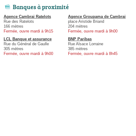
Banques à proximité
Agence Cambrai Ratelots
Agence Groupama de Cambrai
Rue des Ratelots
place Aristide Briand
166 mètres
204 mètres
Fermée, ouvre mardi à 9h15
Fermée, ouvre mardi à 9h00
LCL Banque et assurance
BNP Paribas
Rue du Général de Gaulle
Rue Alsace Lorraine
305 mètres
385 mètres
Fermée, ouvre mardi à 9h00
Fermée, ouvre mardi à 8h45