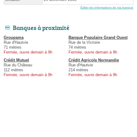
Éditer les informations de ma banque
Banques à proximité
Groupama
Banque Populaire Grand Ouest
Rue d'Hautvie
Rue de la Victoire
71 mètres
74 mètres
Fermée, ouvre demain à 9h
Fermée, ouvre demain à 9h
Crédit Mutuel
Crédit Agricole Normandie
Rue du Château
Rue d'Hautvie
112 mètres
214 mètres
Fermée, ouvre demain à 9h
Fermée, ouvre demain à 9h