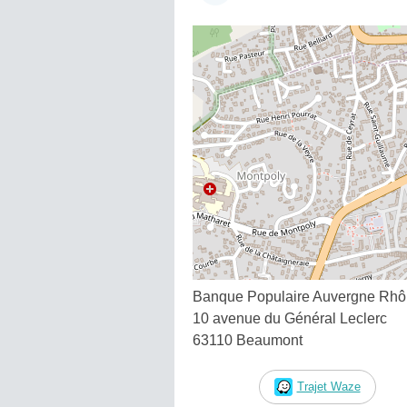
Banque Populaire Auvergne Rhô
10 avenue du Général Leclerc
63110 Beaumont
Trajet Waze