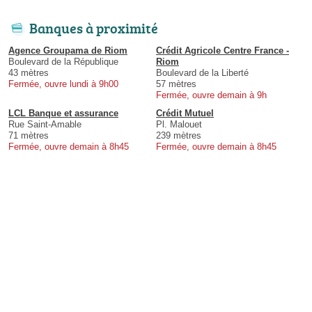
Banques à proximité
Agence Groupama de Riom
Crédit Agricole Centre France -
Boulevard de la République
Riom
43 mètres
Boulevard de la Liberté
Fermée, ouvre lundi à 9h00
57 mètres
Fermée, ouvre demain à 9h
LCL Banque et assurance
Crédit Mutuel
Rue Saint-Amable
Pl. Malouet
71 mètres
239 mètres
Fermée, ouvre demain à 8h45
Fermée, ouvre demain à 8h45