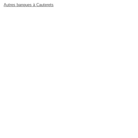
Autres banques à Cauterets