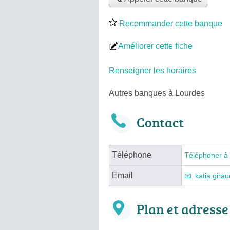
Recommander cette banque
Améliorer cette fiche
Renseigner les horaires
Autres banques à Lourdes
Contact
Téléphone
Téléphoner à
Email
katia.gir
Plan et adresse