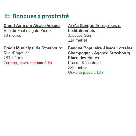
Banques à proximité
Credit Agricole Alsace Vosges
Arkéa Banque Entreprises et
Rue du Faubourg de Pierre
Institutionnels
63 mètres
Jacques Sturm
214 mètres
Crédit Municipal de Strasbourg
Banque Populaire Alsace Lorraine
Rue d'Ingwiller
Champagne - Agence Strasbourg
280 mètres
Place des Halles
Fermée, ouvre demain à 8h
Rue de Sébastopol
320 mètres
Ouverte jusqu'à 18h