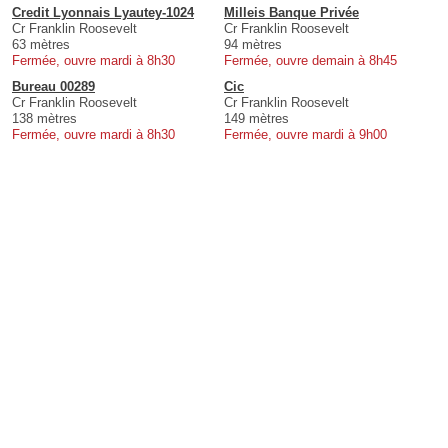
Credit Lyonnais Lyautey-1024
Milleis Banque Privée
Cr Franklin Roosevelt
Cr Franklin Roosevelt
63 mètres
94 mètres
Fermée, ouvre mardi à 8h30
Fermée, ouvre demain à 8h45
Bureau 00289
Cic
Cr Franklin Roosevelt
Cr Franklin Roosevelt
138 mètres
149 mètres
Fermée, ouvre mardi à 8h30
Fermée, ouvre mardi à 9h00