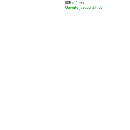
805 mètres
Ouverte jusqu'à 17h50