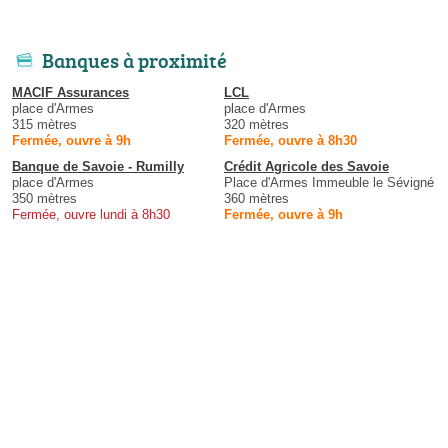
Banques à proximité
MACIF Assurances
LCL
place d'Armes
place d'Armes
315 mètres
320 mètres
Fermée, ouvre à 9h
Fermée, ouvre à 8h30
Banque de Savoie - Rumilly
Crédit Agricole des Savoie
place d'Armes
Place d'Armes Immeuble le Sévigné
350 mètres
360 mètres
Fermée, ouvre lundi à 8h30
Fermée, ouvre à 9h