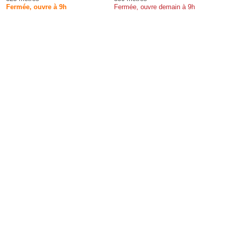
Fermée, ouvre à 9h
Fermée, ouvre demain à 9h