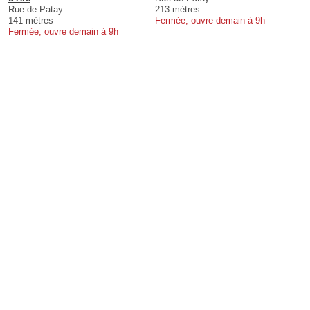
Rue de Patay
213 mètres
141 mètres
Fermée, ouvre demain à 9h
Fermée, ouvre demain à 9h