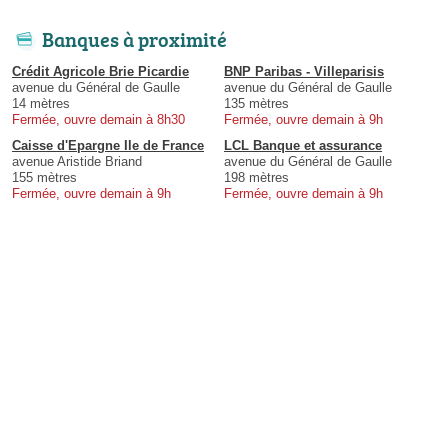
Banques à proximité
Crédit Agricole Brie Picardie
BNP Paribas - Villeparisis
avenue du Général de Gaulle
avenue du Général de Gaulle
14 mètres
135 mètres
Fermée, ouvre demain à 8h30
Fermée, ouvre demain à 9h
Caisse d'Epargne Ile de France
LCL Banque et assurance
avenue Aristide Briand
avenue du Général de Gaulle
155 mètres
198 mètres
Fermée, ouvre demain à 9h
Fermée, ouvre demain à 9h