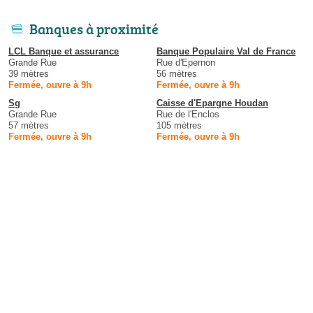
Banques à proximité
LCL Banque et assurance
Banque Populaire Val de France
Grande Rue
Rue d'Epernon
39 mètres
56 mètres
Fermée, ouvre à 9h
Fermée, ouvre à 9h
Sg
Caisse d'Epargne Houdan
Grande Rue
Rue de l'Enclos
57 mètres
105 mètres
Fermée, ouvre à 9h
Fermée, ouvre à 9h