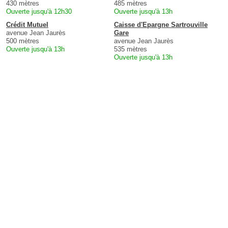
430 mètres
485 mètres
Ouverte jusqu'à 12h30
Ouverte jusqu'à 13h
Crédit Mutuel
Caisse d'Epargne Sartrouville
avenue Jean Jaurès
Gare
500 mètres
avenue Jean Jaurès
Ouverte jusqu'à 13h
535 mètres
Ouverte jusqu'à 13h