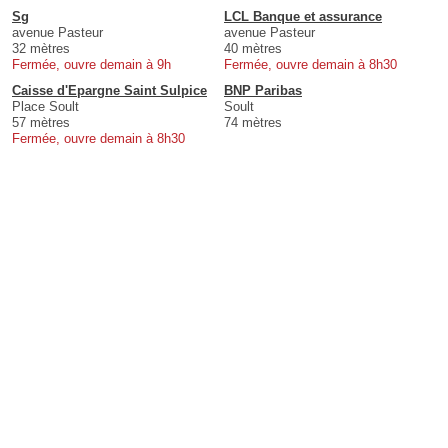
Sg
LCL Banque et assurance
avenue Pasteur
avenue Pasteur
32 mètres
40 mètres
Fermée, ouvre demain à 9h
Fermée, ouvre demain à 8h30
Caisse d'Epargne Saint Sulpice
BNP Paribas
Place Soult
Soult
57 mètres
74 mètres
Fermée, ouvre demain à 8h30