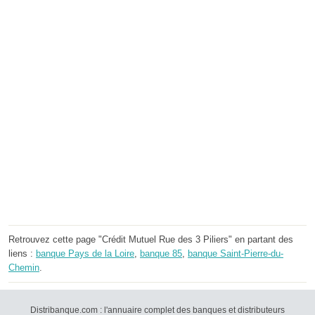
Retrouvez cette page "Crédit Mutuel Rue des 3 Piliers" en partant des
liens :
banque Pays de la Loire
,
banque 85
,
banque Saint-Pierre-du-
Chemin
.
Distribanque.com : l'annuaire complet des banques et distributeurs