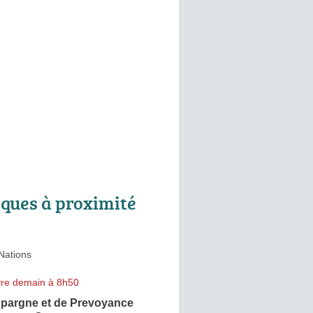
ques à proximité
Nations
re demain à 8h50
Epargne et de Prevoyance