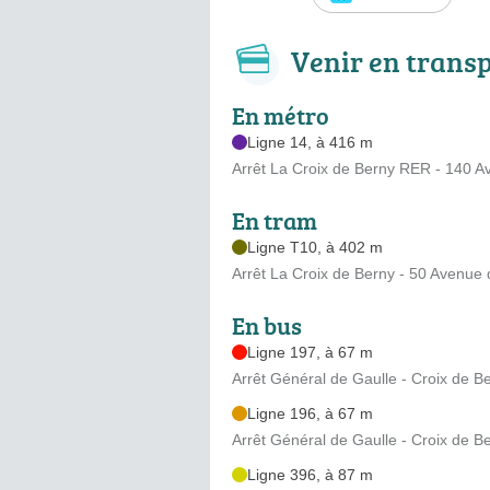
Venir en trans
En métro
Ligne 14, à 416 m
Arrêt La Croix de Berny RER - 140 
En tram
Ligne T10, à 402 m
Arrêt La Croix de Berny - 50 Avenue
En bus
Ligne 197, à 67 m
Arrêt Général de Gaulle - Croix de B
Ligne 196, à 67 m
Arrêt Général de Gaulle - Croix de B
Ligne 396, à 87 m