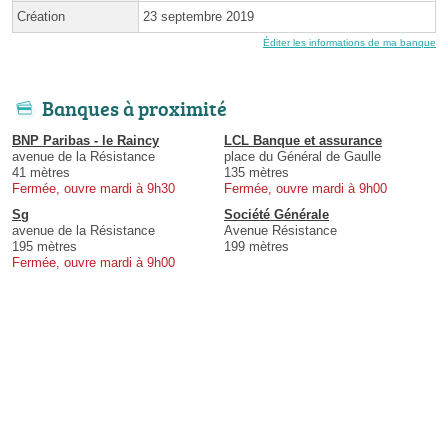
Création
23 septembre 2019
Éditer les informations de ma banque
Banques à proximité
BNP Paribas - le Raincy
LCL Banque et assurance
avenue de la Résistance
place du Général de Gaulle
41 mètres
135 mètres
Fermée, ouvre mardi à 9h30
Fermée, ouvre mardi à 9h00
Sg
Société Générale
avenue de la Résistance
Avenue Résistance
195 mètres
199 mètres
Fermée, ouvre mardi à 9h00