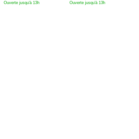
Ouverte jusqu'à 13h
Ouverte jusqu'à 13h