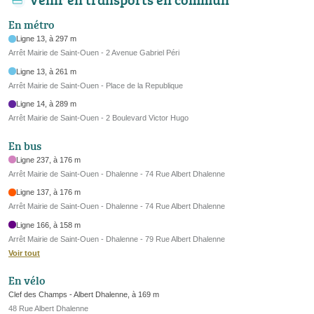
En métro
Ligne 13, à 297 m
Arrêt Mairie de Saint-Ouen - 2 Avenue Gabriel Péri
Ligne 13, à 261 m
Arrêt Mairie de Saint-Ouen - Place de la Republique
Ligne 14, à 289 m
Arrêt Mairie de Saint-Ouen - 2 Boulevard Victor Hugo
En bus
Ligne 237, à 176 m
Arrêt Mairie de Saint-Ouen - Dhalenne - 74 Rue Albert Dhalenne
Ligne 137, à 176 m
Arrêt Mairie de Saint-Ouen - Dhalenne - 74 Rue Albert Dhalenne
Ligne 166, à 158 m
Arrêt Mairie de Saint-Ouen - Dhalenne - 79 Rue Albert Dhalenne
Voir tout
En vélo
Clef des Champs - Albert Dhalenne, à 169 m
48 Rue Albert Dhalenne