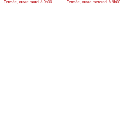
Fermée, ouvre mardi à 9h00
Fermée, ouvre mercredi à 9h00