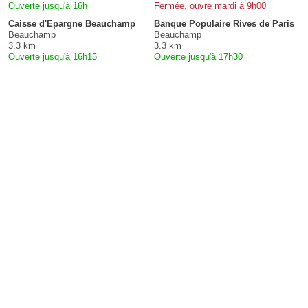
Ouverte jusqu'à 16h
Fermée, ouvre mardi à 9h00
Caisse d'Epargne Beauchamp
Banque Populaire Rives de Paris
Beauchamp
Beauchamp
3.3 km
3.3 km
Ouverte jusqu'à 16h15
Ouverte jusqu'à 17h30