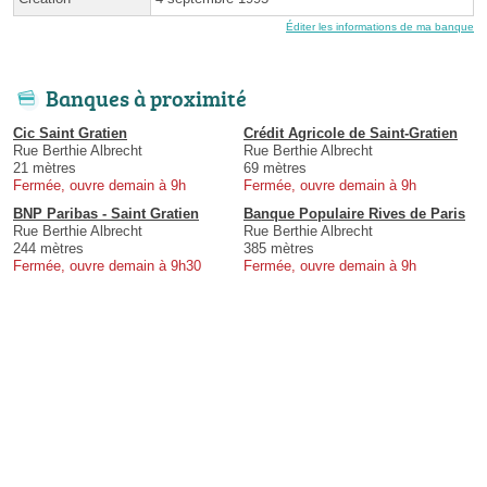
Éditer les informations de ma banque
Banques à proximité
Cic Saint Gratien
Crédit Agricole de Saint-Gratien
Rue Berthie Albrecht
Rue Berthie Albrecht
21 mètres
69 mètres
Fermée, ouvre demain à 9h
Fermée, ouvre demain à 9h
BNP Paribas - Saint Gratien
Banque Populaire Rives de Paris
Rue Berthie Albrecht
Rue Berthie Albrecht
244 mètres
385 mètres
Fermée, ouvre demain à 9h30
Fermée, ouvre demain à 9h