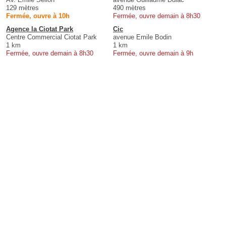
129 mètres
490 mètres
Fermée, ouvre à 10h
Fermée, ouvre demain à 8h30
Agence la Ciotat Park
Cic
Centre Commercial Ciotat Park
avenue Emile Bodin
1 km
1 km
Fermée, ouvre demain à 8h30
Fermée, ouvre demain à 9h