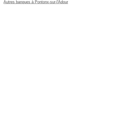
Autres banques à Pontonx-sur-l'Adour